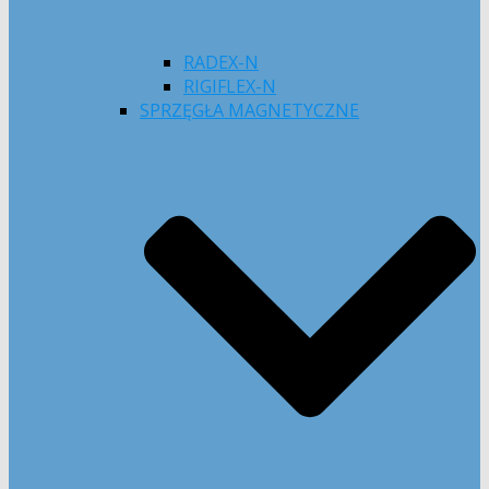
RADEX-N
RIGIFLEX-N
SPRZĘGŁA MAGNETYCZNE