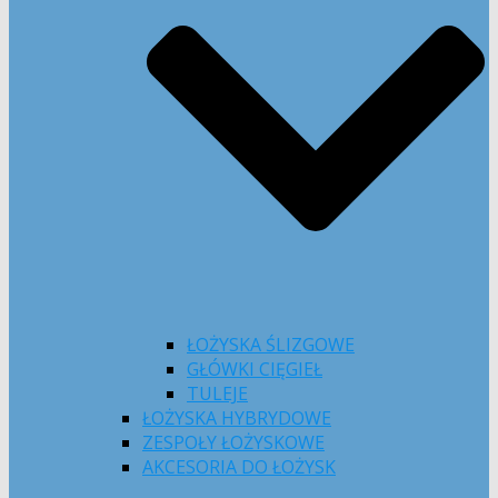
ŁOŻYSKA ŚLIZGOWE
GŁÓWKI CIĘGIEŁ
TULEJE
ŁOŻYSKA HYBRYDOWE
ZESPOŁY ŁOŻYSKOWE
AKCESORIA DO ŁOŻYSK