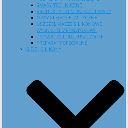
SMARY TECHNICZNE
PRODUKTY DO MONTAŻU I PASTY
MASY KLEJĄCE ELASTYCZNE
USZCZELNIACZE SILIKONOWE
WYSOKOTEMPERATUROWE
ZMYWACZE I ODTŁUSZCZACZE
PREPARATY SPECJALNE
KLEJE I SILIKONY