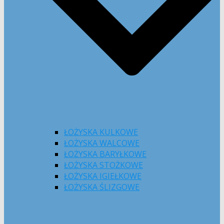
ŁOŻYSKA KULKOWE
ŁOŻYSKA WALCOWE
ŁOŻYSKA BARYŁKOWE
ŁOŻYSKA STOŻKOWE
ŁOŻYSKA IGIEŁKOWE
ŁOŻYSKA ŚLIZGOWE