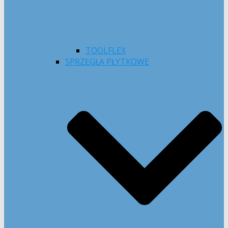
TOOLFLEX
SPRZĘGŁA PŁYTKOWE