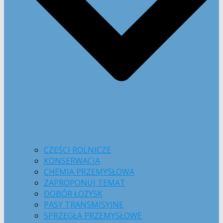
CZĘŚCI ROLNICZE
KONSERWACJA
CHEMIA PRZEMYSŁOWA
ZAPROPONUJ TEMAT
DOBÓR ŁOŻYSK
PASY TRANSMISYJNE
SPRZĘGŁA PRZEMYSŁOWE