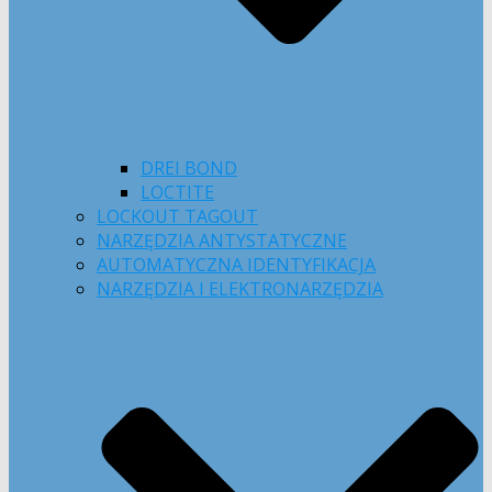
DREI BOND
LOCTITE
LOCKOUT TAGOUT
NARZĘDZIA ANTYSTATYCZNE
AUTOMATYCZNA IDENTYFIKACJA
NARZĘDZIA I ELEKTRONARZĘDZIA