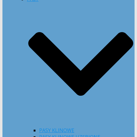
PASY KLINOWE