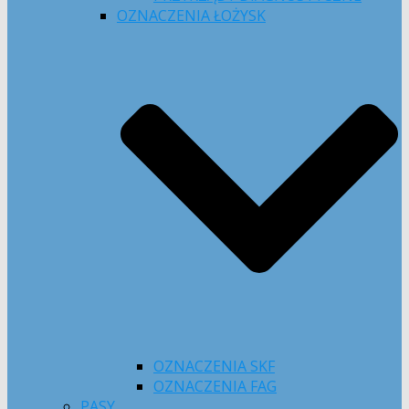
OZNACZENIA ŁOŻYSK
OZNACZENIA SKF
OZNACZENIA FAG
PASY