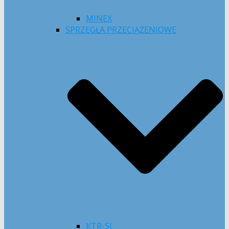
MINEX
SPRZĘGŁA PRZECIĄŻENIOWE
KTR-SI