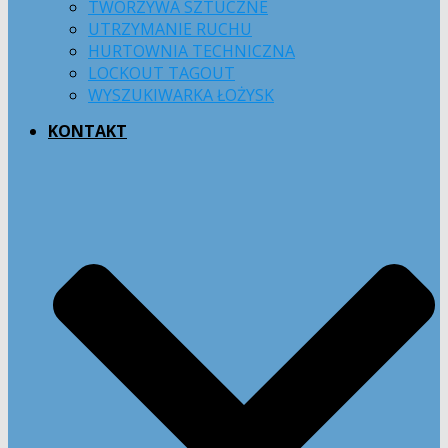
TWORZYWA SZTUCZNE
UTRZYMANIE RUCHU
HURTOWNIA TECHNICZNA
LOCKOUT TAGOUT
WYSZUKIWARKA ŁOŻYSK
KONTAKT