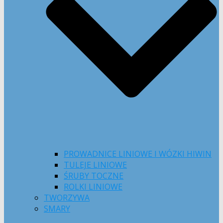
PROWADNICE LINIOWE I WÓZKI HIWIN
TULEJE LINIOWE
ŚRUBY TOCZNE
ROLKI LINIOWE
TWORZYWA
SMARY