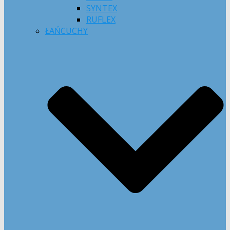
SYNTEX
RUFLEX
ŁAŃCUCHY