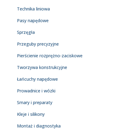
Technika liniowa
Pasy napędowe
Sprzęgła
Przeguby precyzyjne
Pierścienie rozprężno-zaciskowe
Tworzywa konstrukcyjne
Łańcuchy napędowe
Prowadnice i wózki
Smary i preparaty
Kleje i silikony
Montaż i diagnostyka