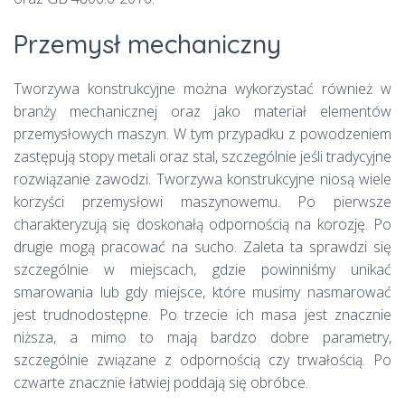
Przemysł mechaniczny
Tworzywa konstrukcyjne można wykorzystać również w
branży mechanicznej oraz jako materiał elementów
przemysłowych maszyn. W tym przypadku z powodzeniem
zastępują stopy metali oraz stal, szczególnie jeśli tradycyjne
rozwiązanie zawodzi. Tworzywa konstrukcyjne niosą wiele
korzyści przemysłowi maszynowemu. Po pierwsze
charakteryzują się doskonałą odpornością na korozję. Po
drugie mogą pracować na sucho. Zaleta ta sprawdzi się
szczególnie w miejscach, gdzie powinniśmy unikać
smarowania lub gdy miejsce, które musimy nasmarować
jest trudnodostępne. Po trzecie ich masa jest znacznie
niższa, a mimo to mają bardzo dobre parametry,
szczególnie związane z odpornością czy trwałością. Po
czwarte znacznie łatwiej poddają się obróbce.