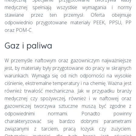
medycznej spełniają wszystkie wymagania i normy
stawiane przez ten przemysł. Oferta obejmuje
odpowiednio przygotowane materiały PEEK, PPSU, PP
oraz POM-C.
Gaz i paliwa
W przemyśle naftowym oraz gazowniczym najważniejsze
jest, by materiały były przygotowane do pracy w skrajnych
warunkach. Wymaga się od nich odporności na wysokie
ciśnienie, ekstremalne temperatury i na chemię. Ważna jest
również trwałość mechaniczna. Jak w przypadku branży
medycznej czy spożywczej, również i w naftowej oraz
gazowniczej tworzywa sztuczne muszą być zgodne z
odpowiednimi normami. Ponadto powinny
charakteryzować się bardzo dobrymi parametrami
związanymi z tarciem, pracą łożysk czy zużyciem.