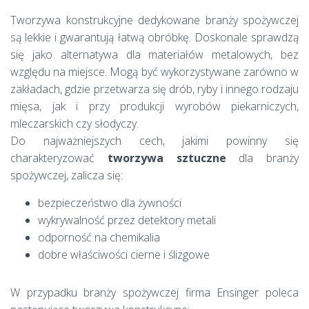
Tworzywa konstrukcyjne dedykowane branży spożywczej
są lekkie i gwarantują łatwą obróbkę. Doskonale sprawdzą
się jako alternatywa dla materiałów metalowych, bez
względu na miejsce. Mogą być wykorzystywane zarówno w
zakładach, gdzie przetwarza się drób, ryby i innego rodzaju
mięsa, jak i przy produkcji wyrobów piekarniczych,
mleczarskich czy słodyczy.
Do najważniejszych cech, jakimi powinny się
charakteryzować
tworzywa sztuczne
dla branży
spożywczej, zalicza się:
bezpieczeństwo dla żywności
wykrywalność przez detektory metali
odporność na chemikalia
dobre właściwości cierne i ślizgowe
W przypadku branży spożywczej firma Ensinger poleca