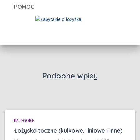
POMOC
Podobne wpisy
KATEGORIE
Łożyska toczne (kulkowe, liniowe i inne)