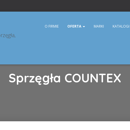
O FIRMIE
OFERTA
MARKI
KATALOGI
Sprzęgła COUNTEX