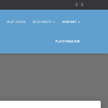
SKLEP ONLINE
BAZA WIEDZY
KONTAKT
PLATFORMA B2B