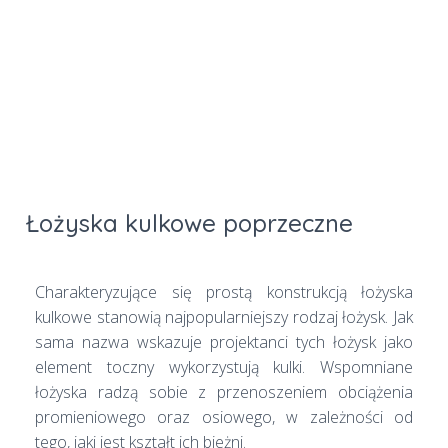
Łożyska kulkowe poprzeczne
Charakteryzujące się prostą konstrukcją łożyska
kulkowe stanowią najpopularniejszy rodzaj łożysk. Jak
sama nazwa wskazuje projektanci tych łożysk jako
element toczny wykorzystują kulki. Wspomniane
łożyska radzą sobie z przenoszeniem obciążenia
promieniowego oraz osiowego, w zależności od
tego, jaki jest kształt ich bieżni.