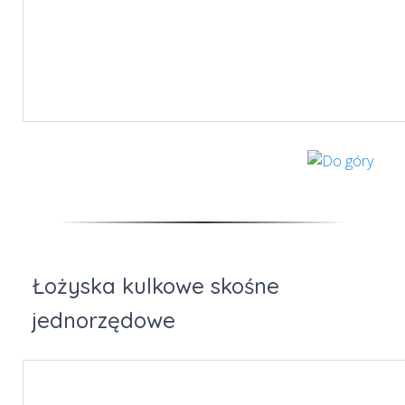
Łożyska kulkowe skośne
jednorzędowe