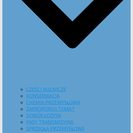
CZĘŚCI ROLNICZE
KONSERWACJA
CHEMIA PRZEMYSŁOWA
ZAPROPONUJ TEMAT
DOBÓR ŁOŻYSK
PASY TRANSMISYJNE
SPRZĘGŁA PRZEMYSŁOWE