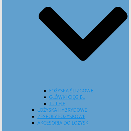
ŁOŻYSKA ŚLIZGOWE
GŁÓWKI CIĘGIEŁ
TULEJE
ŁOŻYSKA HYBRYDOWE
ZESPOŁY ŁOŻYSKOWE
AKCESORIA DO ŁOŻYSK