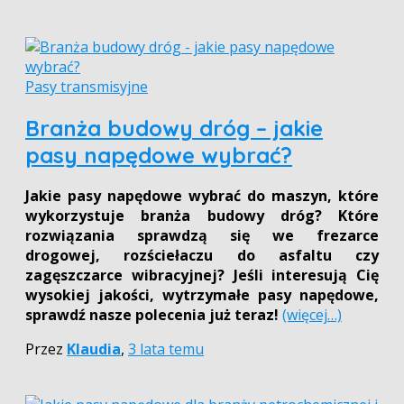
Pasy transmisyjne
Branża budowy dróg – jakie
pasy napędowe wybrać?
Jakie pasy napędowe wybrać do maszyn, które
wykorzystuje branża budowy dróg? Które
rozwiązania sprawdzą się we frezarce
drogowej, rozściełaczu do asfaltu czy
zagęszczarce wibracyjnej? Jeśli interesują Cię
wysokiej jakości, wytrzymałe pasy napędowe,
sprawdź nasze polecenia już teraz!
(więcej…)
Przez
Klaudia
,
3 lata
temu