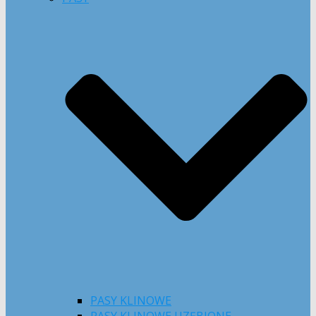
PASY KLINOWE