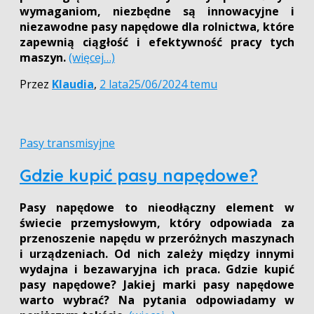
wymaganiom, niezbędne są innowacyjne i
niezawodne pasy napędowe dla rolnictwa, które
zapewnią ciągłość i efektywność pracy tych
maszyn.
(więcej…)
Przez
Klaudia
,
2 lata
25/06/2024
temu
Pasy transmisyjne
Gdzie kupić pasy napędowe?
Pasy napędowe to nieodłączny element w
świecie przemysłowym, który odpowiada za
przenoszenie napędu w przeróżnych maszynach
i urządzeniach. Od nich zależy między innymi
wydajna i bezawaryjna ich praca. Gdzie kupić
pasy napędowe? Jakiej marki pasy napędowe
warto wybrać? Na pytania odpowiadamy w