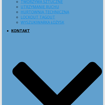
TWORZYWA SZTUCZNE
UTRZYMANIE RUCHU
HURTOWNIA TECHNICZNA
LOCKOUT TAGOUT
WYSZUKIWARKA ŁOŻYSK
KONTAKT