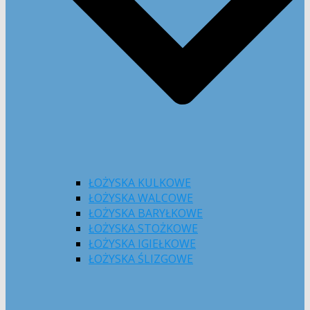
ŁOŻYSKA KULKOWE
ŁOŻYSKA WALCOWE
ŁOŻYSKA BARYŁKOWE
ŁOŻYSKA STOŻKOWE
ŁOŻYSKA IGIEŁKOWE
ŁOŻYSKA ŚLIZGOWE