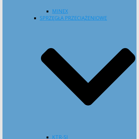
MINEX
SPRZĘGŁA PRZECIĄŻENIOWE
KTR-SI