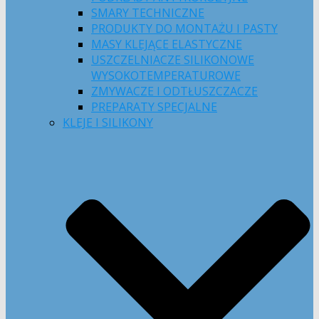
SMARY TECHNICZNE
PRODUKTY DO MONTAŻU I PASTY
MASY KLEJĄCE ELASTYCZNE
USZCZELNIACZE SILIKONOWE
WYSOKOTEMPERATUROWE
ZMYWACZE I ODTŁUSZCZACZE
PREPARATY SPECJALNE
KLEJE I SILIKONY