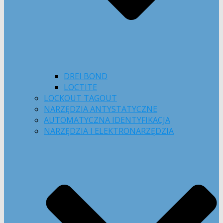
DREI BOND
LOCTITE
LOCKOUT TAGOUT
NARZĘDZIA ANTYSTATYCZNE
AUTOMATYCZNA IDENTYFIKACJA
NARZĘDZIA I ELEKTRONARZĘDZIA