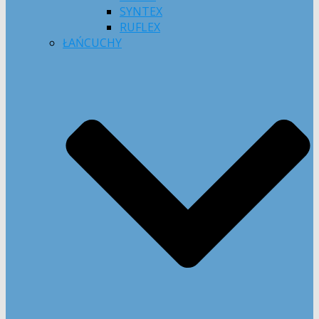
SYNTEX
RUFLEX
ŁAŃCUCHY