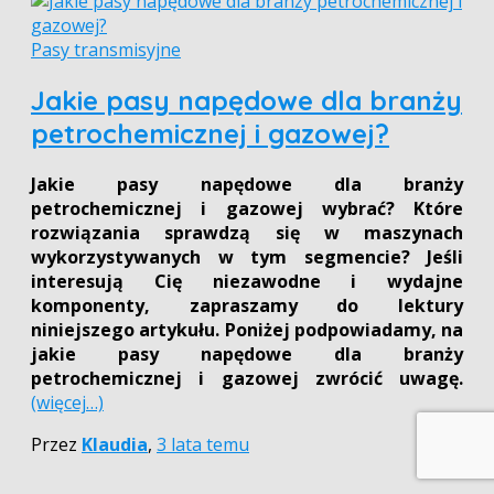
Pasy transmisyjne
Jakie pasy napędowe dla branży
petrochemicznej i gazowej?
Jakie pasy napędowe dla branży
petrochemicznej i gazowej wybrać? Które
rozwiązania sprawdzą się w maszynach
wykorzystywanych w tym segmencie? Jeśli
interesują Cię niezawodne i wydajne
komponenty, zapraszamy do lektury
niniejszego artykułu. Poniżej podpowiadamy, na
jakie pasy napędowe dla branży
petrochemicznej i gazowej zwrócić uwagę.
(więcej…)
Przez
Klaudia
,
3 lata
temu