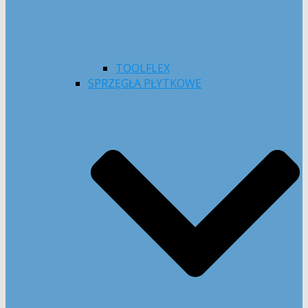
TOOLFLEX
SPRZĘGŁA PŁYTKOWE