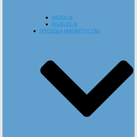
RADEX-N
RIGIFLEX-N
SPRZĘGŁA MAGNETYCZNE