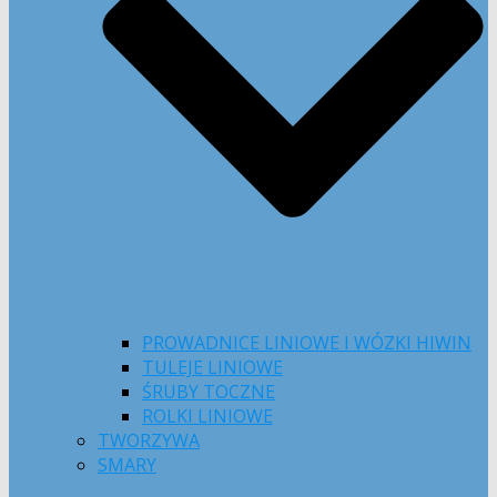
PROWADNICE LINIOWE I WÓZKI HIWIN
TULEJE LINIOWE
ŚRUBY TOCZNE
ROLKI LINIOWE
TWORZYWA
SMARY