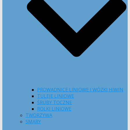
PROWADNICE LINIOWE I WÓZKI HIWIN
TULEJE LINIOWE
ŚRUBY TOCZNE
ROLKI LINIOWE
TWORZYWA
SMARY