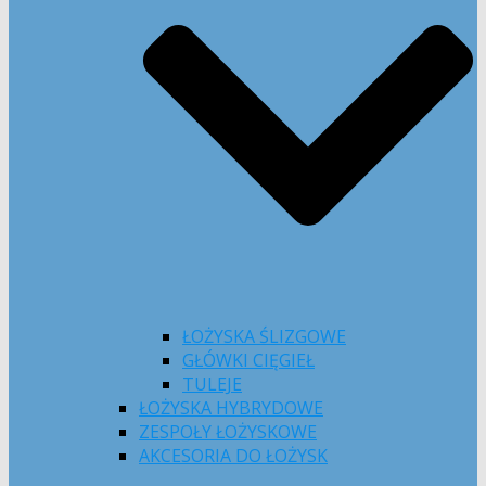
ŁOŻYSKA ŚLIZGOWE
GŁÓWKI CIĘGIEŁ
TULEJE
ŁOŻYSKA HYBRYDOWE
ZESPOŁY ŁOŻYSKOWE
AKCESORIA DO ŁOŻYSK