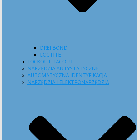
DREI BOND
LOCTITE
LOCKOUT TAGOUT
NARZĘDZIA ANTYSTATYCZNE
AUTOMATYCZNA IDENTYFIKACJA
NARZĘDZIA I ELEKTRONARZĘDZIA