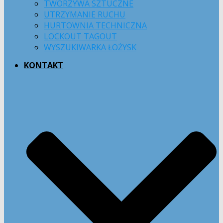
TWORZYWA SZTUCZNE
UTRZYMANIE RUCHU
HURTOWNIA TECHNICZNA
LOCKOUT TAGOUT
WYSZUKIWARKA ŁOŻYSK
KONTAKT