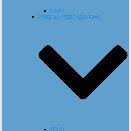
MINEX
SPRZĘGŁA PRZECIĄŻENIOWE
KTR-SI