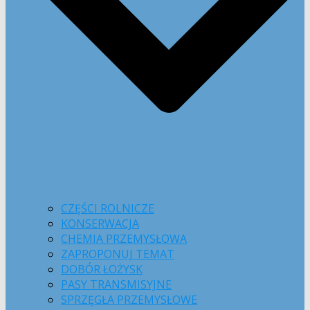
CZĘŚCI ROLNICZE
KONSERWACJA
CHEMIA PRZEMYSŁOWA
ZAPROPONUJ TEMAT
DOBÓR ŁOŻYSK
PASY TRANSMISYJNE
SPRZĘGŁA PRZEMYSŁOWE