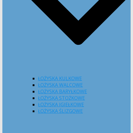
ŁOŻYSKA KULKOWE
ŁOŻYSKA WALCOWE
ŁOŻYSKA BARYŁKOWE
ŁOŻYSKA STOŻKOWE
ŁOŻYSKA IGIEŁKOWE
ŁOŻYSKA ŚLIZGOWE