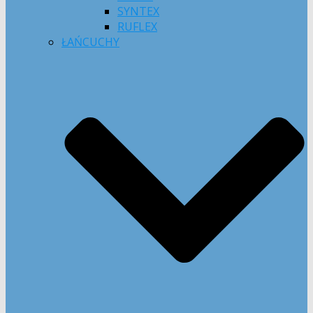
SYNTEX
RUFLEX
ŁAŃCUCHY