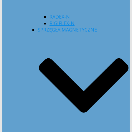
RADEX-N
RIGIFLEX-N
SPRZĘGŁA MAGNETYCZNE