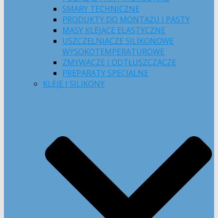
SMARY TECHNICZNE
PRODUKTY DO MONTAŻU I PASTY
MASY KLEJĄCE ELASTYCZNE
USZCZELNIACZE SILIKONOWE
WYSOKOTEMPERATUROWE
ZMYWACZE I ODTŁUSZCZACZE
PREPARATY SPECJALNE
KLEJE I SILIKONY