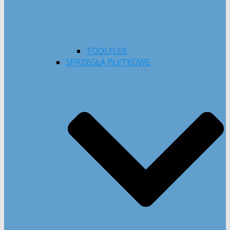
TOOLFLEX
SPRZĘGŁA PŁYTKOWE