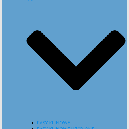
PASY KLINOWE