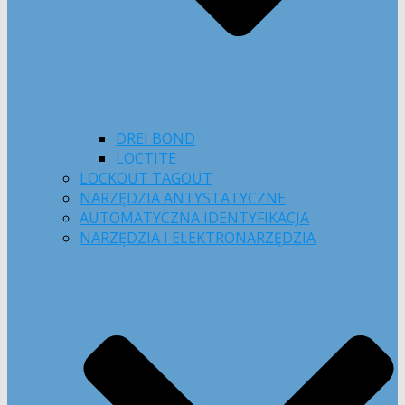
DREI BOND
LOCTITE
LOCKOUT TAGOUT
NARZĘDZIA ANTYSTATYCZNE
AUTOMATYCZNA IDENTYFIKACJA
NARZĘDZIA I ELEKTRONARZĘDZIA