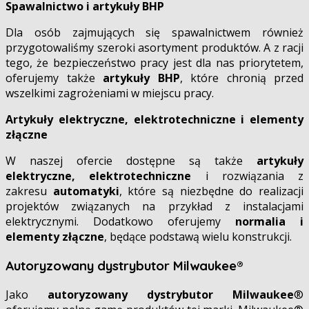
Spawalnictwo i artykuły BHP
Dla osób zajmujących się spawalnictwem również
przygotowaliśmy szeroki asortyment produktów. A z racji
tego, że bezpieczeństwo pracy jest dla nas priorytetem,
oferujemy także
artykuły BHP
, które chronią przed
wszelkimi zagrożeniami w miejscu pracy.
Artykuły elektryczne, elektrotechniczne i elementy
złączne
W naszej ofercie dostępne są także
artykuły
elektryczne, elektrotechniczne
i rozwiązania z
zakresu
automatyki
, które są niezbędne do realizacji
projektów związanych na przykład z instalacjami
elektrycznymi. Dodatkowo oferujemy
normalia i
elementy złączne
, będące podstawą wielu konstrukcji.
Autoryzowany dystrybutor Milwaukee®
Jako
autoryzowany dystrybutor Milwaukee
®