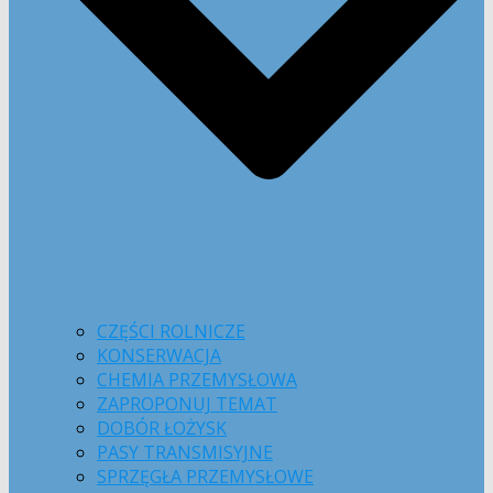
CZĘŚCI ROLNICZE
KONSERWACJA
CHEMIA PRZEMYSŁOWA
ZAPROPONUJ TEMAT
DOBÓR ŁOŻYSK
PASY TRANSMISYJNE
SPRZĘGŁA PRZEMYSŁOWE