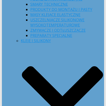
SMARY TECHNICZNE
PRODUKTY DO MONTAŻU I PASTY
MASY KLEJĄCE ELASTYCZNE
USZCZELNIACZE SILIKONOWE
WYSOKOTEMPERATUROWE
ZMYWACZE I ODTŁUSZCZACZE
PREPARATY SPECJALNE
KLEJE I SILIKONY