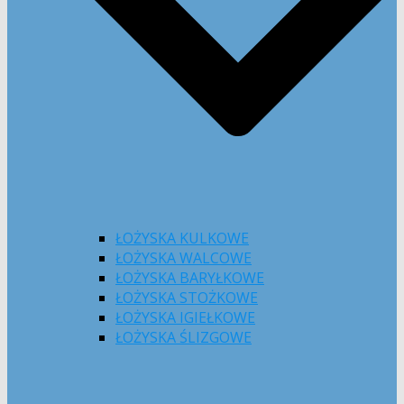
ŁOŻYSKA KULKOWE
ŁOŻYSKA WALCOWE
ŁOŻYSKA BARYŁKOWE
ŁOŻYSKA STOŻKOWE
ŁOŻYSKA IGIEŁKOWE
ŁOŻYSKA ŚLIZGOWE