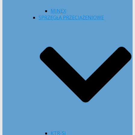
MINEX
SPRZĘGŁA PRZECIĄŻENIOWE
KTR-SI