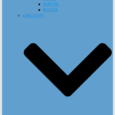
SYNTEX
RUFLEX
ŁAŃCUCHY