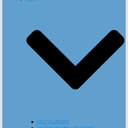
PASY KLINOWE