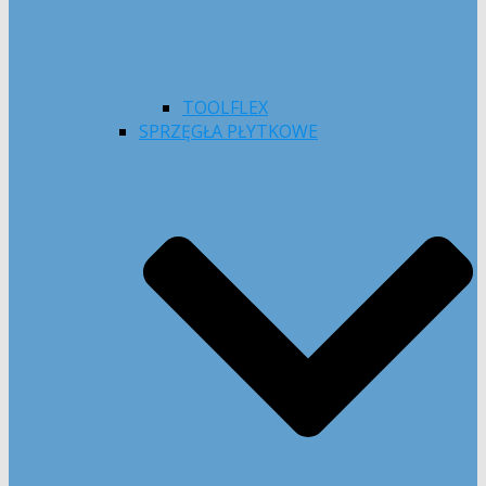
TOOLFLEX
SPRZĘGŁA PŁYTKOWE