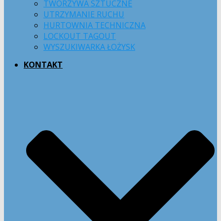
TWORZYWA SZTUCZNE
UTRZYMANIE RUCHU
HURTOWNIA TECHNICZNA
LOCKOUT TAGOUT
WYSZUKIWARKA ŁOŻYSK
KONTAKT