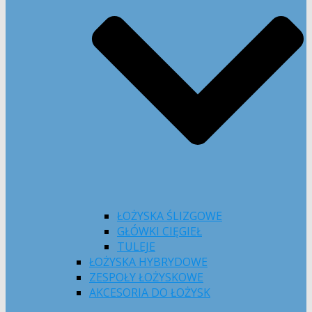
ŁOŻYSKA ŚLIZGOWE
GŁÓWKI CIĘGIEŁ
TULEJE
ŁOŻYSKA HYBRYDOWE
ZESPOŁY ŁOŻYSKOWE
AKCESORIA DO ŁOŻYSK