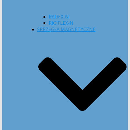
RADEX-N
RIGIFLEX-N
SPRZĘGŁA MAGNETYCZNE