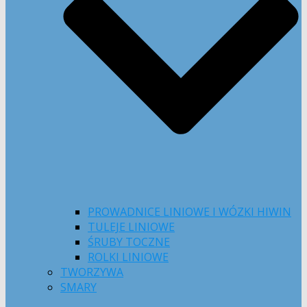
PROWADNICE LINIOWE I WÓZKI HIWIN
TULEJE LINIOWE
ŚRUBY TOCZNE
ROLKI LINIOWE
TWORZYWA
SMARY