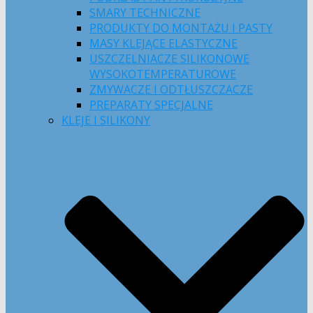
SMARY TECHNICZNE
PRODUKTY DO MONTAŻU I PASTY
MASY KLEJĄCE ELASTYCZNE
USZCZELNIACZE SILIKONOWE
WYSOKOTEMPERATUROWE
ZMYWACZE I ODTŁUSZCZACZE
PREPARATY SPECJALNE
KLEJE I SILIKONY