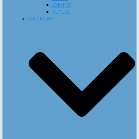
SYNTEX
RUFLEX
ŁAŃCUCHY