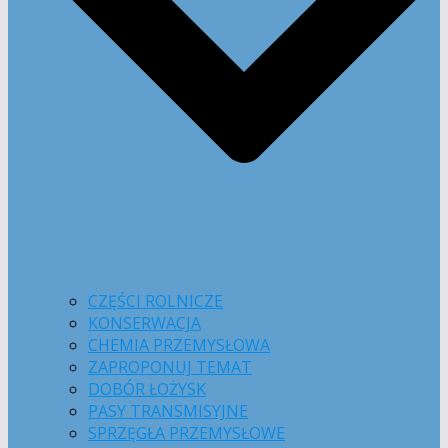
CZĘŚCI ROLNICZE
KONSERWACJA
CHEMIA PRZEMYSŁOWA
ZAPROPONUJ TEMAT
DOBÓR ŁOŻYSK
PASY TRANSMISYJNE
SPRZĘGŁA PRZEMYSŁOWE