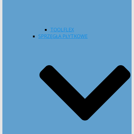
TOOLFLEX
SPRZĘGŁA PŁYTKOWE