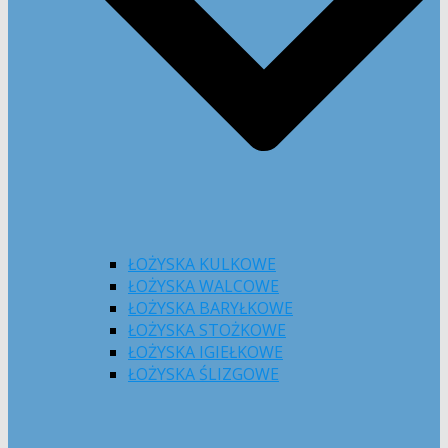
ŁOŻYSKA KULKOWE
ŁOŻYSKA WALCOWE
ŁOŻYSKA BARYŁKOWE
ŁOŻYSKA STOŻKOWE
ŁOŻYSKA IGIEŁKOWE
ŁOŻYSKA ŚLIZGOWE