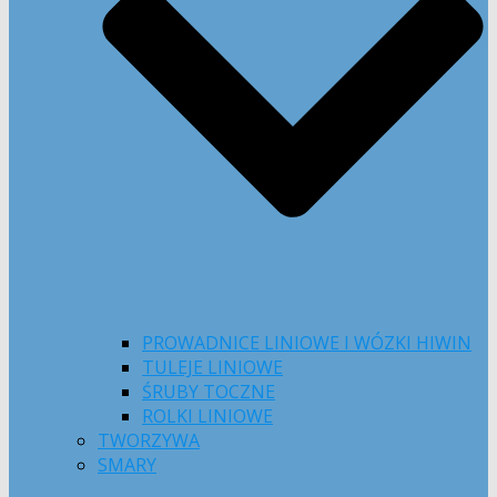
PROWADNICE LINIOWE I WÓZKI HIWIN
TULEJE LINIOWE
ŚRUBY TOCZNE
ROLKI LINIOWE
TWORZYWA
SMARY