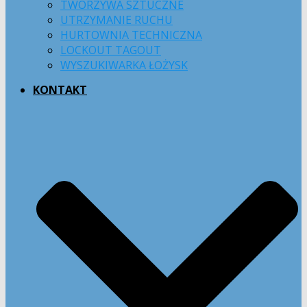
TWORZYWA SZTUCZNE
UTRZYMANIE RUCHU
HURTOWNIA TECHNICZNA
LOCKOUT TAGOUT
WYSZUKIWARKA ŁOŻYSK
KONTAKT