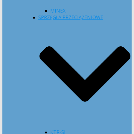
MINEX
SPRZĘGŁA PRZECIĄŻENIOWE
KTR-SI