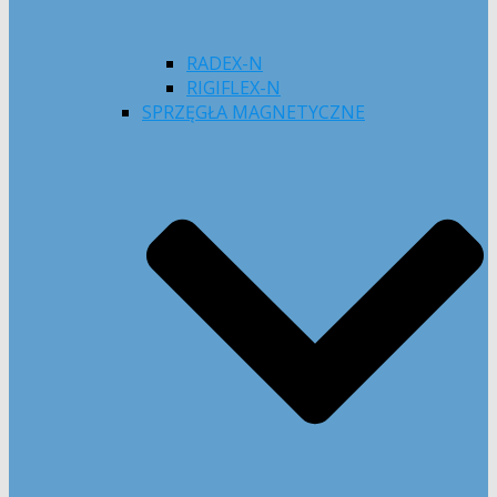
RADEX-N
RIGIFLEX-N
SPRZĘGŁA MAGNETYCZNE