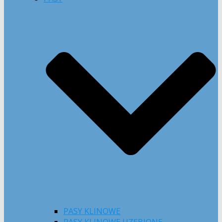
PASY KLINOWE