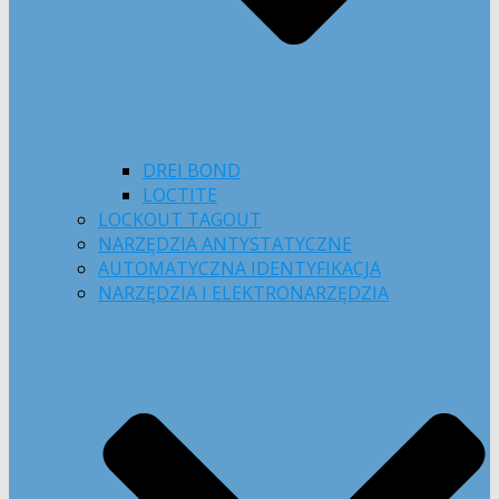
DREI BOND
LOCTITE
LOCKOUT TAGOUT
NARZĘDZIA ANTYSTATYCZNE
AUTOMATYCZNA IDENTYFIKACJA
NARZĘDZIA I ELEKTRONARZĘDZIA