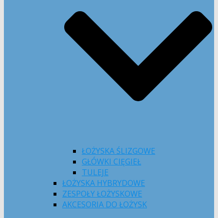
ŁOŻYSKA ŚLIZGOWE
GŁÓWKI CIĘGIEŁ
TULEJE
ŁOŻYSKA HYBRYDOWE
ZESPOŁY ŁOŻYSKOWE
AKCESORIA DO ŁOŻYSK