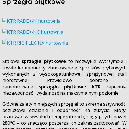
Sprzęgła płytkowe
Stalowe
sprzęgła płytkowe
to niezwykle wytrzymałe i
trwałe komponenty zbudowane z łączników płytkowych
wykonanych z wysokogatunkowej, sprężynowej stali
nierdzewnej. Prawidłowo dobrane i
zamontowane
sprzęgło płytkowe KTR
zapewnia
niezawodność i wydajność na maksymalnym poziomie.
Główne zalety niniejszych sprzęgieł to skrętna sztywność,
bezluzowe działanie i odporność na zużycie. Mogą
pracować w wysokich temperaturach, sięgających nawet
280
°C – co znacząco poszerza ich zakres zastosowań. W