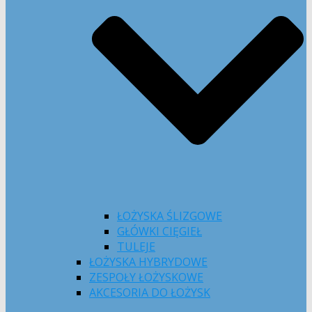
ŁOŻYSKA ŚLIZGOWE
GŁÓWKI CIĘGIEŁ
TULEJE
ŁOŻYSKA HYBRYDOWE
ZESPOŁY ŁOŻYSKOWE
AKCESORIA DO ŁOŻYSK