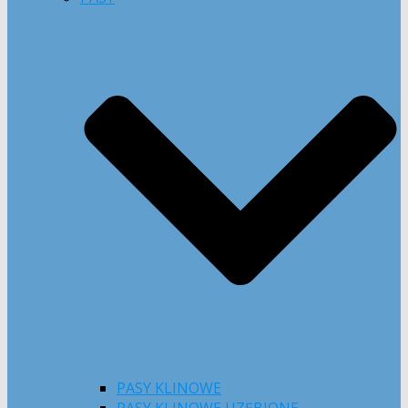
PASY KLINOWE