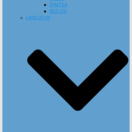
SYNTEX
RUFLEX
ŁAŃCUCHY