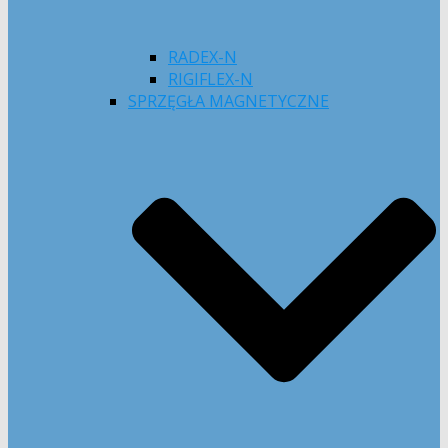
RADEX-N
RIGIFLEX-N
SPRZĘGŁA MAGNETYCZNE