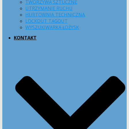
TWORZYWA SZTUCZNE
UTRZYMANIE RUCHU
HURTOWNIA TECHNICZNA
LOCKOUT TAGOUT
WYSZUKIWARKA ŁOŻYSK
KONTAKT