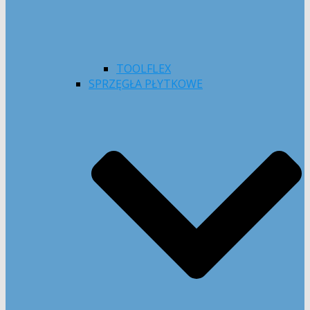
TOOLFLEX
SPRZĘGŁA PŁYTKOWE