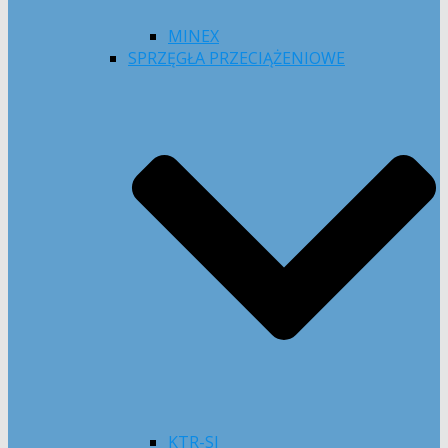
MINEX
SPRZĘGŁA PRZECIĄŻENIOWE
KTR-SI