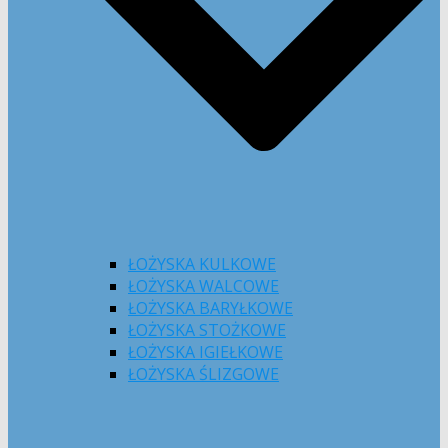
ŁOŻYSKA KULKOWE
ŁOŻYSKA WALCOWE
ŁOŻYSKA BARYŁKOWE
ŁOŻYSKA STOŻKOWE
ŁOŻYSKA IGIEŁKOWE
ŁOŻYSKA ŚLIZGOWE