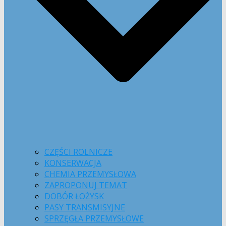
CZĘŚCI ROLNICZE
KONSERWACJA
CHEMIA PRZEMYSŁOWA
ZAPROPONUJ TEMAT
DOBÓR ŁOŻYSK
PASY TRANSMISYJNE
SPRZĘGŁA PRZEMYSŁOWE