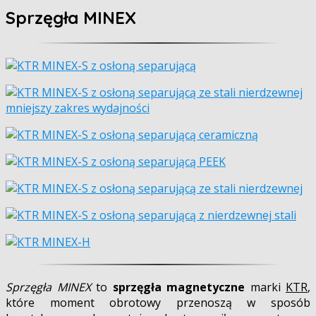
Sprzęgła MINEX
Sprzęgła MINEX
to
sprzęgła magnetyczne
marki
KTR
,
które moment obrotowy przenoszą w sposób