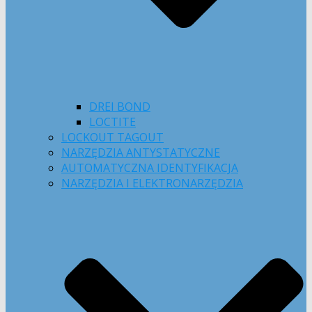
DREI BOND
LOCTITE
LOCKOUT TAGOUT
NARZĘDZIA ANTYSTATYCZNE
AUTOMATYCZNA IDENTYFIKACJA
NARZĘDZIA I ELEKTRONARZĘDZIA