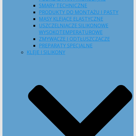
SMARY TECHNICZNE
PRODUKTY DO MONTAŻU I PASTY
MASY KLEJĄCE ELASTYCZNE
USZCZELNIACZE SILIKONOWE
WYSOKOTEMPERATUROWE
ZMYWACZE I ODTŁUSZCZACZE
PREPARATY SPECJALNE
KLEJE I SILIKONY