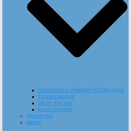
PROWADNICE LINIOWE I WÓZKI HIWIN
TULEJE LINIOWE
ŚRUBY TOCZNE
ROLKI LINIOWE
TWORZYWA
SMARY