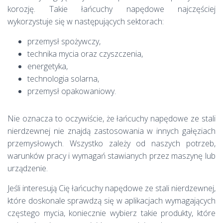
korozję. Takie łańcuchy napędowe najczęściej
wykorzystuje się w następujących sektorach:
przemysł spożywczy,
technika mycia oraz czyszczenia,
energetyka,
technologia solarna,
przemysł opakowaniowy.
Nie oznacza to oczywiście, że łańcuchy napędowe ze stali
nierdzewnej nie znajdą zastosowania w innych gałęziach
przemysłowych. Wszystko zależy od naszych potrzeb,
warunków pracy i wymagań stawianych przez maszynę lub
urządzenie.
Jeśli interesują Cię łańcuchy napędowe ze stali nierdzewnej,
które doskonale sprawdzą się w aplikacjach wymagających
częstego mycia, koniecznie wybierz takie produkty, które