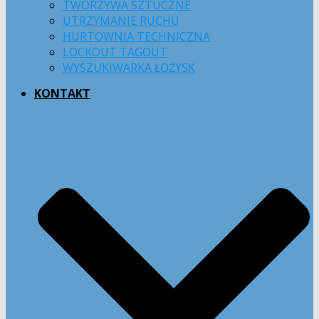
TWORZYWA SZTUCZNE
UTRZYMANIE RUCHU
HURTOWNIA TECHNICZNA
LOCKOUT TAGOUT
WYSZUKIWARKA ŁOŻYSK
KONTAKT