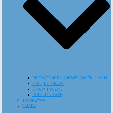
PROWADNICE LINIOWE I WÓZKI HIWIN
TULEJE LINIOWE
ŚRUBY TOCZNE
ROLKI LINIOWE
TWORZYWA
SMARY