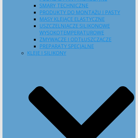
SMARY TECHNICZNE
PRODUKTY DO MONTAŻU I PASTY
MASY KLEJĄCE ELASTYCZNE
USZCZELNIACZE SILIKONOWE
WYSOKOTEMPERATUROWE
ZMYWACZE I ODTŁUSZCZACZE
PREPARATY SPECJALNE
KLEJE I SILIKONY