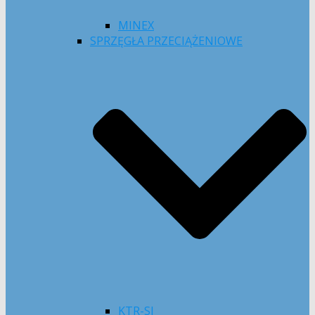
MINEX
SPRZĘGŁA PRZECIĄŻENIOWE
KTR-SI