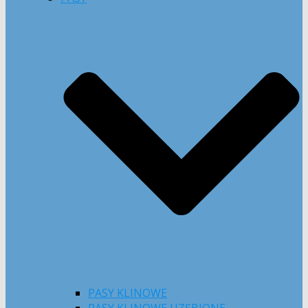
PASY KLINOWE