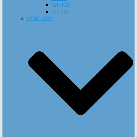
SYNTEX
RUFLEX
ŁAŃCUCHY