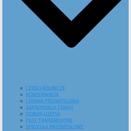
CZĘŚCI ROLNICZE
KONSERWACJA
CHEMIA PRZEMYSŁOWA
ZAPROPONUJ TEMAT
DOBÓR ŁOŻYSK
PASY TRANSMISYJNE
SPRZĘGŁA PRZEMYSŁOWE