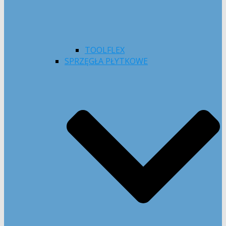
TOOLFLEX
SPRZĘGŁA PŁYTKOWE