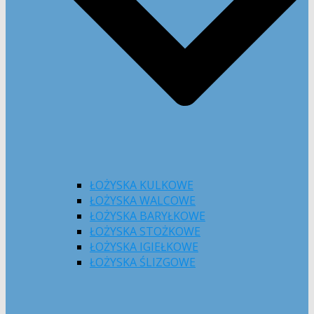
ŁOŻYSKA KULKOWE
ŁOŻYSKA WALCOWE
ŁOŻYSKA BARYŁKOWE
ŁOŻYSKA STOŻKOWE
ŁOŻYSKA IGIEŁKOWE
ŁOŻYSKA ŚLIZGOWE