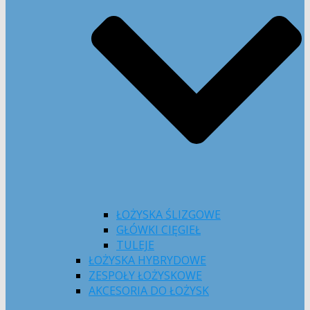
ŁOŻYSKA ŚLIZGOWE
GŁÓWKI CIĘGIEŁ
TULEJE
ŁOŻYSKA HYBRYDOWE
ZESPOŁY ŁOŻYSKOWE
AKCESORIA DO ŁOŻYSK