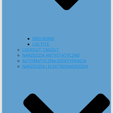
DREI BOND
LOCTITE
LOCKOUT TAGOUT
NARZĘDZIA ANTYSTATYCZNE
AUTOMATYCZNA IDENTYFIKACJA
NARZĘDZIA I ELEKTRONARZĘDZIA