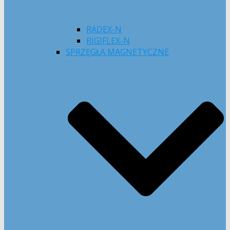
RADEX-N
RIGIFLEX-N
SPRZĘGŁA MAGNETYCZNE