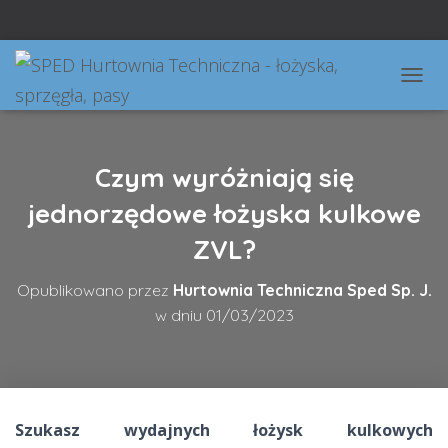
PRZEŁ
Czym wyróżniają się
jednorzędowe łożyska kulkowe
ZVL?
Opublikowano przez
Hurtownia Techniczna Sped Sp. J.
w dniu
01/03/2023
Szukasz wydajnych łożysk kulkowych