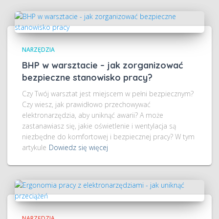
NARZĘDZIA
BHP w warsztacie – jak zorganizować
bezpieczne stanowisko pracy?
Czy Twój warsztat jest miejscem w pełni bezpiecznym?
Czy wiesz, jak prawidłowo przechowywać
elektronarzędzia, aby uniknąć awarii? A może
zastanawiasz się, jakie oświetlenie i wentylacja są
niezbędne do komfortowej i bezpiecznej pracy? W tym
artykule
Dowiedz się więcej
NARZĘDZIA