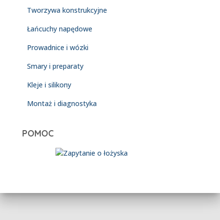
Tworzywa konstrukcyjne
Łańcuchy napędowe
Prowadnice i wózki
Smary i preparaty
Kleje i silikony
Montaż i diagnostyka
POMOC