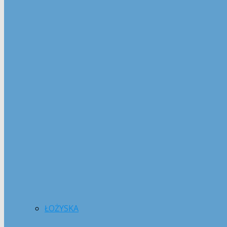
ŁOŻYSKA