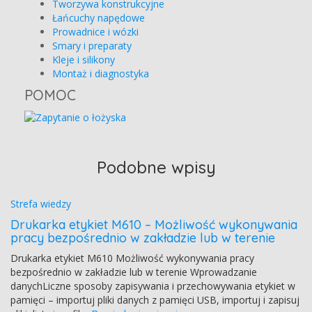
Tworzywa konstrukcyjne
Łańcuchy napędowe
Prowadnice i wózki
Smary i preparaty
Kleje i silikony
Montaż i diagnostyka
POMOC
Podobne wpisy
Strefa wiedzy
Drukarka etykiet M610 – Możliwość wykonywania
pracy bezpośrednio w zakładzie lub w terenie
Drukarka etykiet M610 Możliwość wykonywania pracy
bezpośrednio w zakładzie lub w terenie Wprowadzanie
danychLiczne sposoby zapisywania i przechowywania etykiet w
pamięci – importuj pliki danych z pamięci USB, importuj i zapisuj