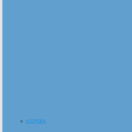
ŁOŻYSKA