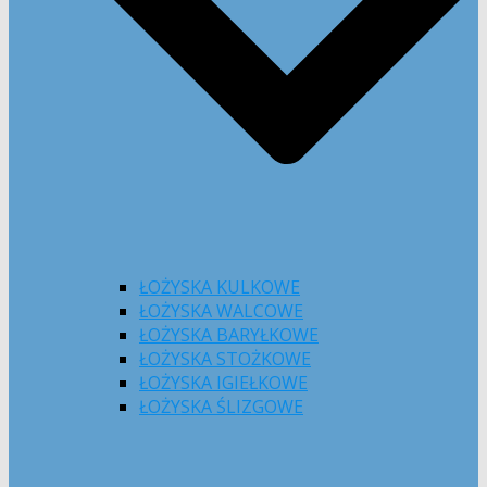
ŁOŻYSKA KULKOWE
ŁOŻYSKA WALCOWE
ŁOŻYSKA BARYŁKOWE
ŁOŻYSKA STOŻKOWE
ŁOŻYSKA IGIEŁKOWE
ŁOŻYSKA ŚLIZGOWE