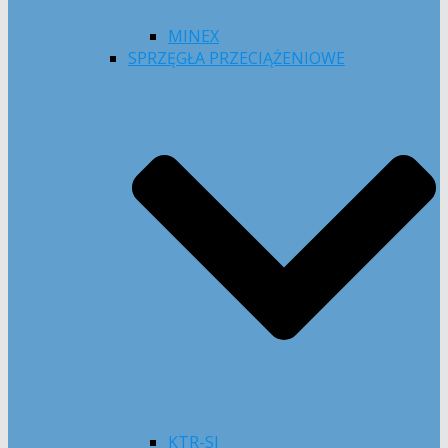
MINEX
SPRZĘGŁA PRZECIĄŻENIOWE
KTR-SI