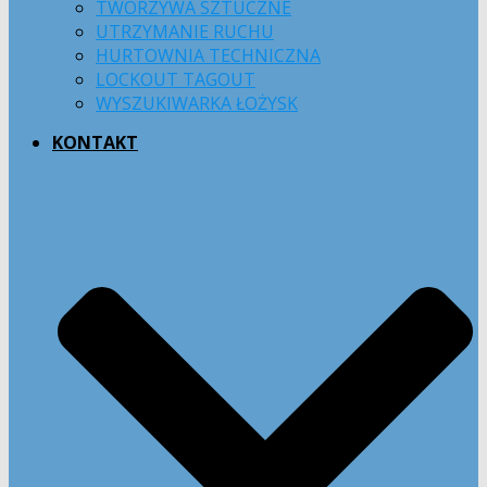
TWORZYWA SZTUCZNE
UTRZYMANIE RUCHU
HURTOWNIA TECHNICZNA
LOCKOUT TAGOUT
WYSZUKIWARKA ŁOŻYSK
KONTAKT