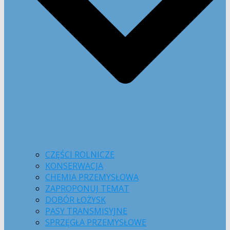
CZĘŚCI ROLNICZE
KONSERWACJA
CHEMIA PRZEMYSŁOWA
ZAPROPONUJ TEMAT
DOBÓR ŁOŻYSK
PASY TRANSMISYJNE
SPRZĘGŁA PRZEMYSŁOWE