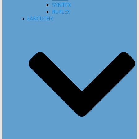
SYNTEX
RUFLEX
ŁAŃCUCHY