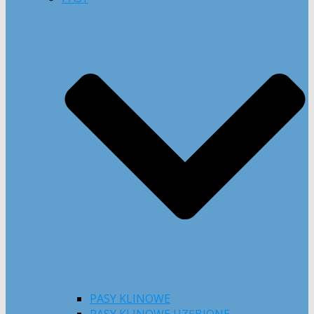
PASY KLINOWE