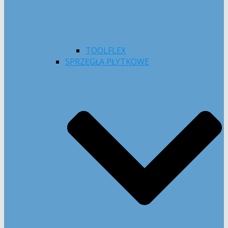
TOOLFLEX
SPRZĘGŁA PŁYTKOWE