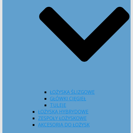
ŁOŻYSKA ŚLIZGOWE
GŁÓWKI CIĘGIEŁ
TULEJE
ŁOŻYSKA HYBRYDOWE
ZESPOŁY ŁOŻYSKOWE
AKCESORIA DO ŁOŻYSK