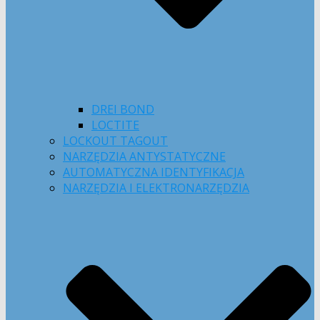
DREI BOND
LOCTITE
LOCKOUT TAGOUT
NARZĘDZIA ANTYSTATYCZNE
AUTOMATYCZNA IDENTYFIKACJA
NARZĘDZIA I ELEKTRONARZĘDZIA