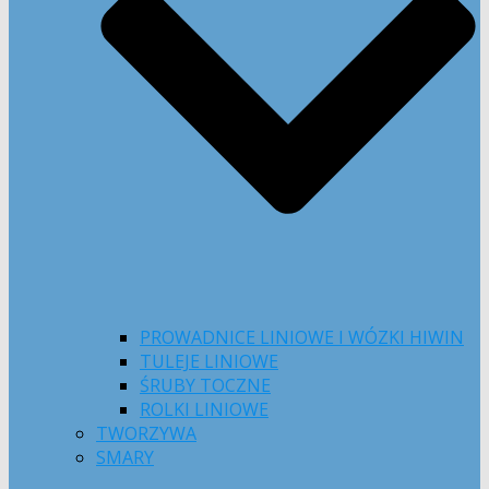
PROWADNICE LINIOWE I WÓZKI HIWIN
TULEJE LINIOWE
ŚRUBY TOCZNE
ROLKI LINIOWE
TWORZYWA
SMARY