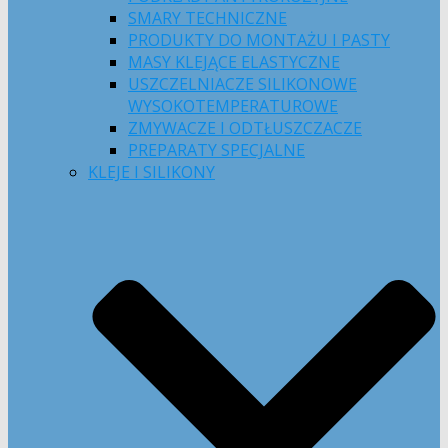
SMARY TECHNICZNE
PRODUKTY DO MONTAŻU I PASTY
MASY KLEJĄCE ELASTYCZNE
USZCZELNIACZE SILIKONOWE
WYSOKOTEMPERATUROWE
ZMYWACZE I ODTŁUSZCZACZE
PREPARATY SPECJALNE
KLEJE I SILIKONY