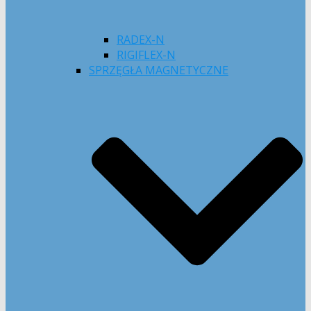
RADEX-N
RIGIFLEX-N
SPRZĘGŁA MAGNETYCZNE