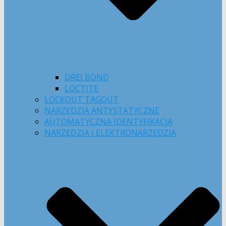
DREI BOND
LOCTITE
LOCKOUT TAGOUT
NARZĘDZIA ANTYSTATYCZNE
AUTOMATYCZNA IDENTYFIKACJA
NARZĘDZIA I ELEKTRONARZĘDZIA