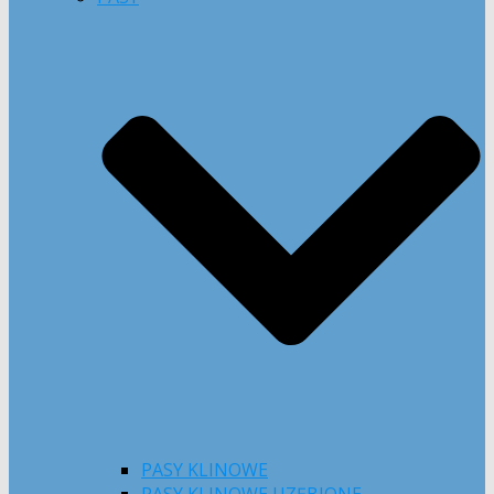
PASY KLINOWE