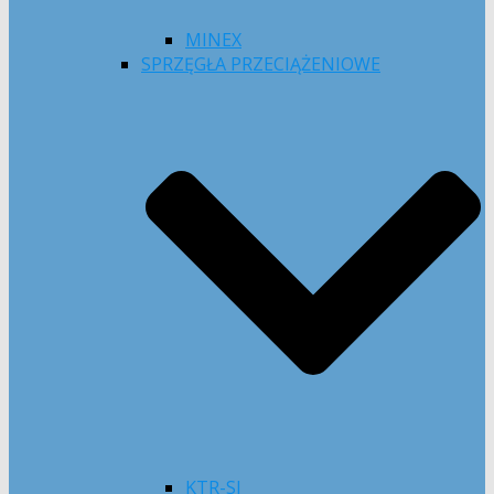
MINEX
SPRZĘGŁA PRZECIĄŻENIOWE
KTR-SI