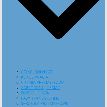
CZĘŚCI ROLNICZE
KONSERWACJA
CHEMIA PRZEMYSŁOWA
ZAPROPONUJ TEMAT
DOBÓR ŁOŻYSK
PASY TRANSMISYJNE
SPRZĘGŁA PRZEMYSŁOWE