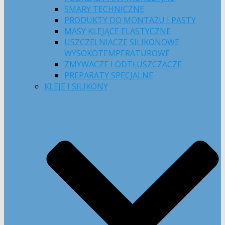
SMARY TECHNICZNE
PRODUKTY DO MONTAŻU I PASTY
MASY KLEJĄCE ELASTYCZNE
USZCZELNIACZE SILIKONOWE
WYSOKOTEMPERATUROWE
ZMYWACZE I ODTŁUSZCZACZE
PREPARATY SPECJALNE
KLEJE I SILIKONY