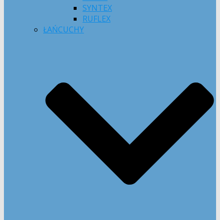
SYNTEX
RUFLEX
ŁAŃCUCHY