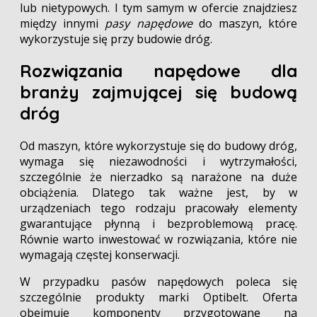
lub nietypowych. I tym samym w ofercie znajdziesz
między innymi
pasy napędowe
do maszyn, które
wykorzystuje się przy budowie dróg.
Rozwiązania napędowe dla
branży zajmującej się budową
dróg
Od maszyn, które wykorzystuje się do budowy dróg,
wymaga się niezawodności i wytrzymałości,
szczególnie że nierzadko są narażone na duże
obciążenia. Dlatego tak ważne jest, by w
urządzeniach tego rodzaju pracowały elementy
gwarantujące płynną i bezproblemową pracę.
Równie warto inwestować w rozwiązania, które nie
wymagają częstej konserwacji.
W przypadku pasów napędowych poleca się
szczególnie produkty marki Optibelt. Oferta
obejmuje komponenty przygotowane na