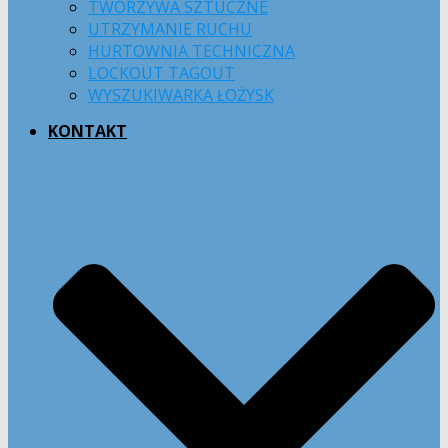
TWORZYWA SZTUCZNE
UTRZYMANIE RUCHU
HURTOWNIA TECHNICZNA
LOCKOUT TAGOUT
WYSZUKIWARKA ŁOŻYSK
KONTAKT