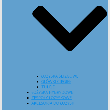
ŁOŻYSKA ŚLIZGOWE
GŁÓWKI CIĘGIEŁ
TULEJE
ŁOŻYSKA HYBRYDOWE
ZESPOŁY ŁOŻYSKOWE
AKCESORIA DO ŁOŻYSK