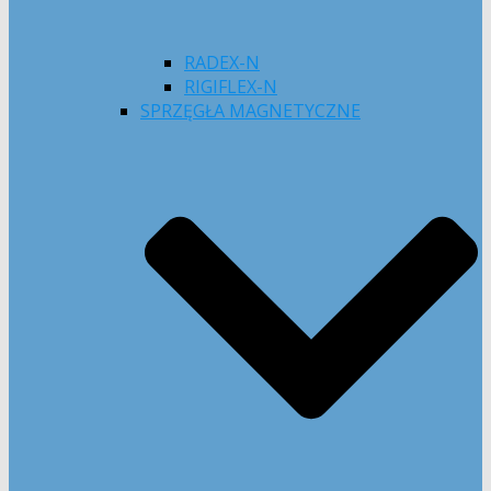
RADEX-N
RIGIFLEX-N
SPRZĘGŁA MAGNETYCZNE