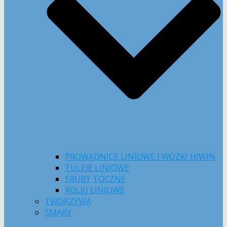
PROWADNICE LINIOWE I WÓZKI HIWIN
TULEJE LINIOWE
ŚRUBY TOCZNE
ROLKI LINIOWE
TWORZYWA
SMARY