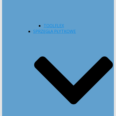
TOOLFLEX
SPRZĘGŁA PŁYTKOWE