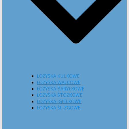
ŁOŻYSKA KULKOWE
ŁOŻYSKA WALCOWE
ŁOŻYSKA BARYŁKOWE
ŁOŻYSKA STOŻKOWE
ŁOŻYSKA IGIEŁKOWE
ŁOŻYSKA ŚLIZGOWE