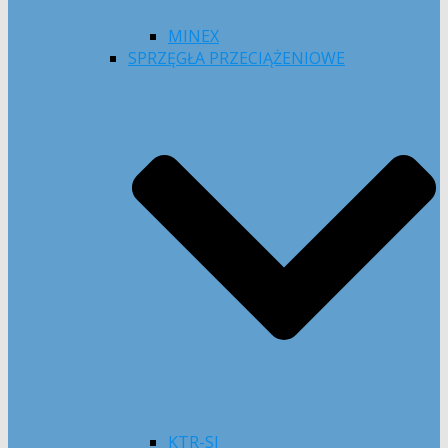
MINEX
SPRZĘGŁA PRZECIĄŻENIOWE
KTR-SI