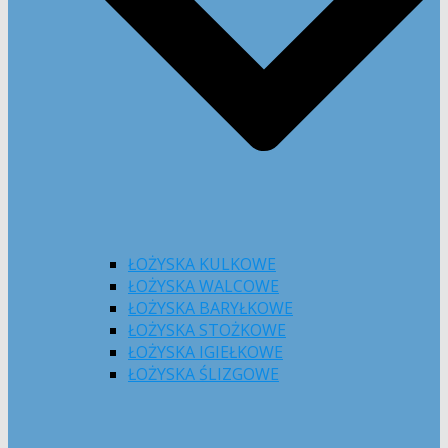
ŁOŻYSKA KULKOWE
ŁOŻYSKA WALCOWE
ŁOŻYSKA BARYŁKOWE
ŁOŻYSKA STOŻKOWE
ŁOŻYSKA IGIEŁKOWE
ŁOŻYSKA ŚLIZGOWE