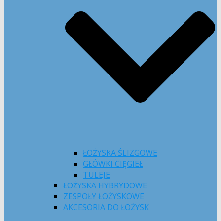
ŁOŻYSKA ŚLIZGOWE
GŁÓWKI CIĘGIEŁ
TULEJE
ŁOŻYSKA HYBRYDOWE
ZESPOŁY ŁOŻYSKOWE
AKCESORIA DO ŁOŻYSK