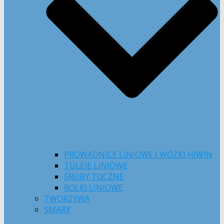
PROWADNICE LINIOWE I WÓZKI HIWIN
TULEJE LINIOWE
ŚRUBY TOCZNE
ROLKI LINIOWE
TWORZYWA
SMARY