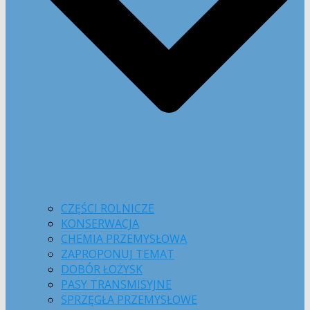
CZĘŚCI ROLNICZE
KONSERWACJA
CHEMIA PRZEMYSŁOWA
ZAPROPONUJ TEMAT
DOBÓR ŁOŻYSK
PASY TRANSMISYJNE
SPRZĘGŁA PRZEMYSŁOWE