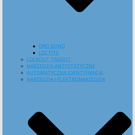
DREI BOND
LOCTITE
LOCKOUT TAGOUT
NARZĘDZIA ANTYSTATYCZNE
AUTOMATYCZNA IDENTYFIKACJA
NARZĘDZIA I ELEKTRONARZĘDZIA