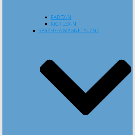
RADEX-N
RIGIFLEX-N
SPRZĘGŁA MAGNETYCZNE