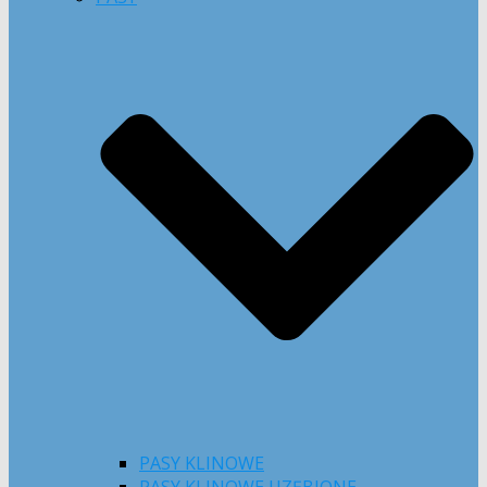
PASY KLINOWE