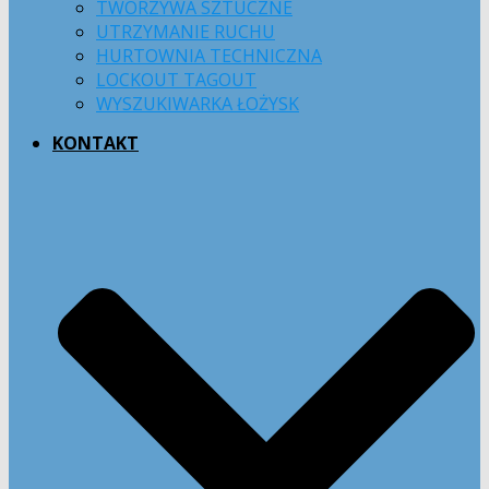
TWORZYWA SZTUCZNE
UTRZYMANIE RUCHU
HURTOWNIA TECHNICZNA
LOCKOUT TAGOUT
WYSZUKIWARKA ŁOŻYSK
KONTAKT