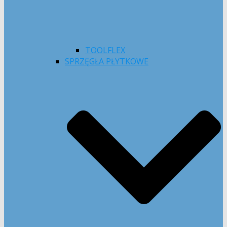
TOOLFLEX
SPRZĘGŁA PŁYTKOWE