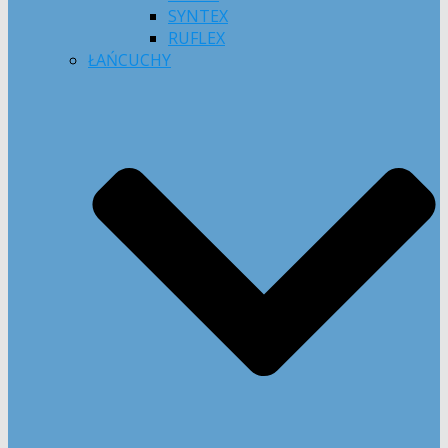
SYNTEX
RUFLEX
ŁAŃCUCHY