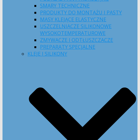
SMARY TECHNICZNE
PRODUKTY DO MONTAŻU I PASTY
MASY KLEJĄCE ELASTYCZNE
USZCZELNIACZE SILIKONOWE
WYSOKOTEMPERATUROWE
ZMYWACZE I ODTŁUSZCZACZE
PREPARATY SPECJALNE
KLEJE I SILIKONY