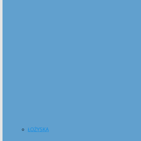
ŁOŻYSKA