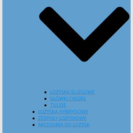
ŁOŻYSKA ŚLIZGOWE
GŁÓWKI CIĘGIEŁ
TULEJE
ŁOŻYSKA HYBRYDOWE
ZESPOŁY ŁOŻYSKOWE
AKCESORIA DO ŁOŻYSK