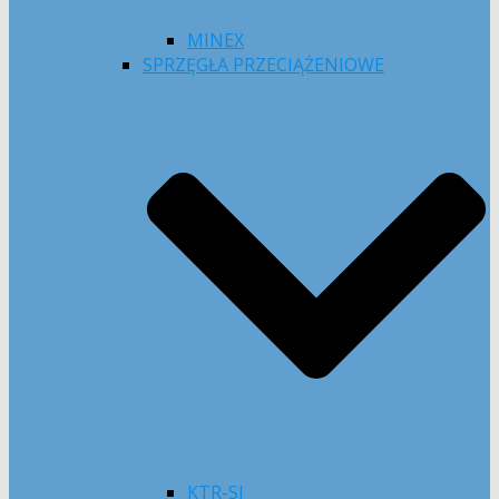
MINEX
SPRZĘGŁA PRZECIĄŻENIOWE
KTR-SI