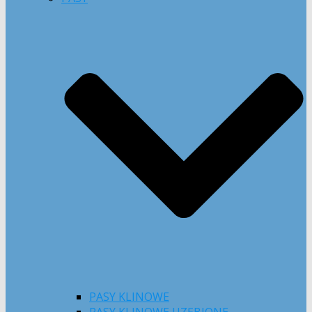
PASY KLINOWE