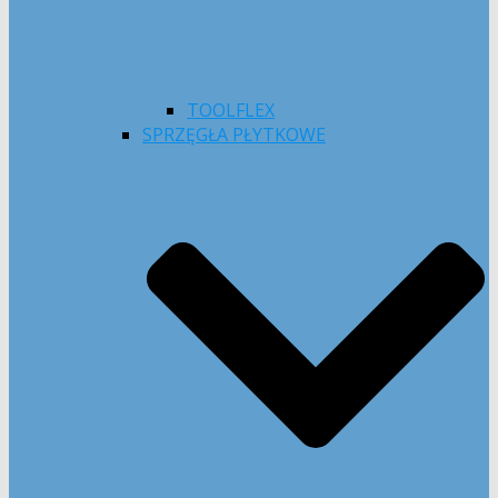
TOOLFLEX
SPRZĘGŁA PŁYTKOWE