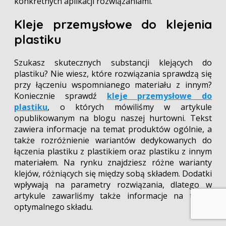
konkretnych aplikacji rozwiązaniami.
Kleje przemysłowe do klejenia
plastiku
Szukasz skutecznych substancji klejących do
plastiku? Nie wiesz, które rozwiązania sprawdzą się
przy łączeniu wspomnianego materiału z innym?
Koniecznie sprawdź
kleje przemysłowe do
plastiku
, o których mówiliśmy w artykule
opublikowanym na blogu naszej hurtowni. Tekst
zawiera informacje na temat produktów ogólnie, a
także rozróżnienie wariantów dedykowanych do
łączenia plastiku z plastikiem oraz plastiku z innym
materiałem. Na rynku znajdziesz różne warianty
klejów, różniących się między sobą składem. Dodatki
wpływają na parametry rozwiązania, dlatego w
artykule zawarliśmy także informacje na temat
optymalnego składu.