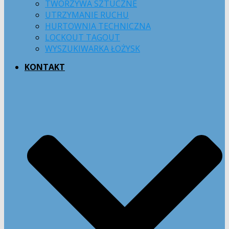
TWORZYWA SZTUCZNE
UTRZYMANIE RUCHU
HURTOWNIA TECHNICZNA
LOCKOUT TAGOUT
WYSZUKIWARKA ŁOŻYSK
KONTAKT