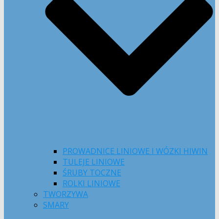
PROWADNICE LINIOWE I WÓZKI HIWIN
TULEJE LINIOWE
ŚRUBY TOCZNE
ROLKI LINIOWE
TWORZYWA
SMARY