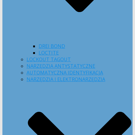
DREI BOND
LOCTITE
LOCKOUT TAGOUT
NARZĘDZIA ANTYSTATYCZNE
AUTOMATYCZNA IDENTYFIKACJA
NARZĘDZIA I ELEKTRONARZĘDZIA