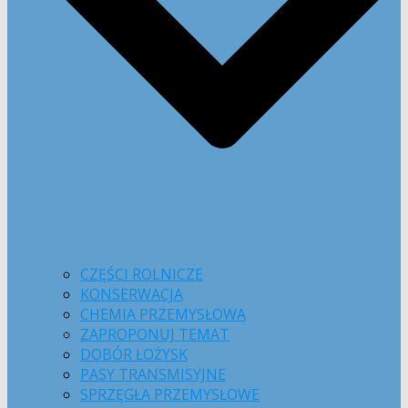
CZĘŚCI ROLNICZE
KONSERWACJA
CHEMIA PRZEMYSŁOWA
ZAPROPONUJ TEMAT
DOBÓR ŁOŻYSK
PASY TRANSMISYJNE
SPRZĘGŁA PRZEMYSŁOWE