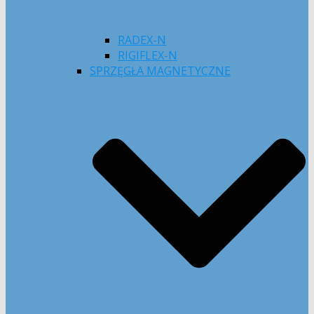
RADEX-N
RIGIFLEX-N
SPRZĘGŁA MAGNETYCZNE