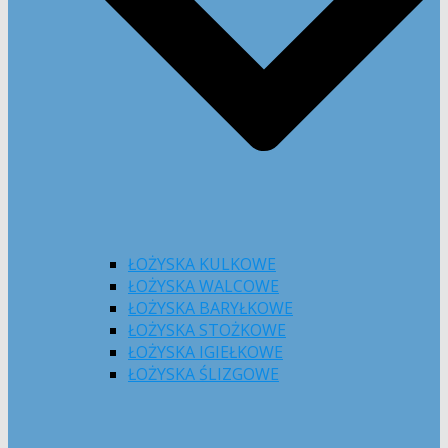
ŁOŻYSKA KULKOWE
ŁOŻYSKA WALCOWE
ŁOŻYSKA BARYŁKOWE
ŁOŻYSKA STOŻKOWE
ŁOŻYSKA IGIEŁKOWE
ŁOŻYSKA ŚLIZGOWE