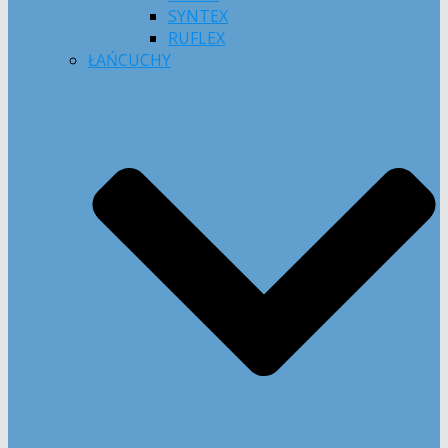
SYNTEX
RUFLEX
ŁAŃCUCHY